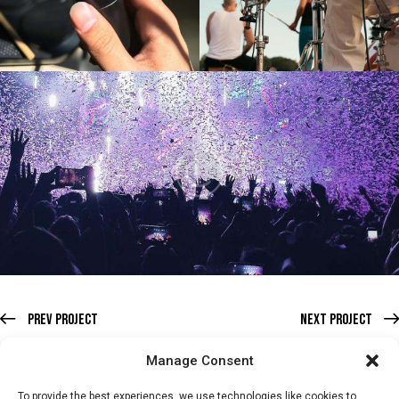
Prev Project
Next Project
Manage Consent
To provide the best experiences, we use technologies like cookies to