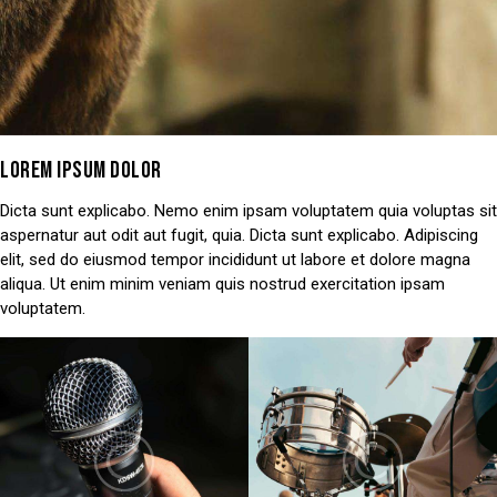
LOREM IPSUM DOLOR
Dicta sunt explicabo. Nemo enim ipsam voluptatem quia voluptas sit
aspernatur aut odit aut fugit, quia. Dicta sunt explicabo. Adipiscing
elit, sed do eiusmod tempor incididunt ut labore et dolore magna
aliqua. Ut enim minim veniam quis nostrud exercitation ipsam
voluptatem.