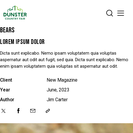
BEARS
LOREM IPSUM DOLOR
Dicta sunt explicabo. Nemo ipsam voluptatem quia voluptas
aspernatur aut odit aut fugit, sed quia. Dicta sunt explicabo. Nemo
enim ipsam voluptatem quia voluptas sit aspernatur aut odit.
Client
New Magazine
Year
June, 2023
Author
Jim Carter