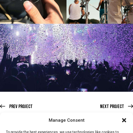
Prev Project
Next Project
Manage Consent
To provide the best experiences, we use technologies like cookies to