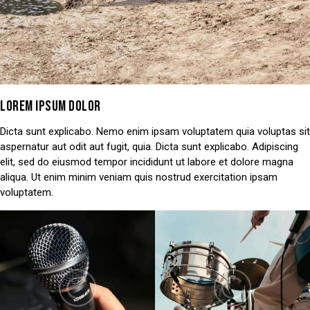
LOREM IPSUM DOLOR
Dicta sunt explicabo. Nemo enim ipsam voluptatem quia voluptas sit
aspernatur aut odit aut fugit, quia. Dicta sunt explicabo. Adipiscing
elit, sed do eiusmod tempor incididunt ut labore et dolore magna
aliqua. Ut enim minim veniam quis nostrud exercitation ipsam
voluptatem.