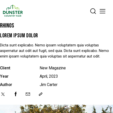
RHINOS
LOREM IPSUM DOLOR
Dicta sunt explicabo. Nemo ipsam voluptatem quia voluptas
aspernatur aut odit aut fugit, sed quia. Dicta sunt explicabo. Nemo
enim ipsam voluptatem quia voluptas sit aspernatur aut odit.
Client
New Magazine
Year
April, 2023
Author
Jim Carter