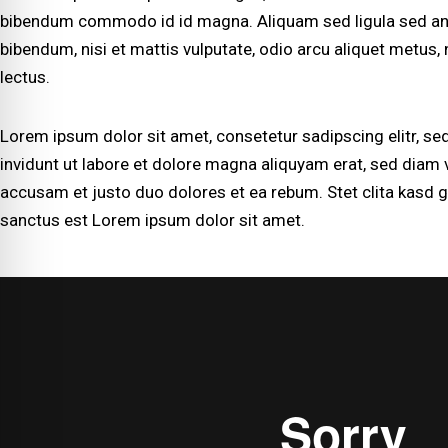
bibendum commodo id id magna. Aliquam sed ligula sed ante
bibendum, nisi et mattis vulputate, odio arcu aliquet metus, 
lectus.
Lorem ipsum dolor sit amet, consetetur sadipscing elitr, 
invidunt ut labore et dolore magna aliquyam erat, sed diam 
accusam et justo duo dolores et ea rebum. Stet clita kasd 
sanctus est Lorem ipsum dolor sit amet.