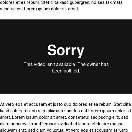
dolores et ea rebum. Stet clita kasd gubergren, no sea takimata
sanctus est Lorem ipsum dolor sit amet.
At vero eos et accusam et justo duo dolores et ea rebum. Stet clita
kasd gubergren, no sea takimata sanctus est Lorem ipsum dolor sit
amet. Lorem ipsum dolor sit amet, consetetur sadipscing elitr, sed
diam nonumy eirmod tempor invidunt ut labore et dolore magna
aliquyam erat, sed diam voluptua. At vero eos et accusam et justo