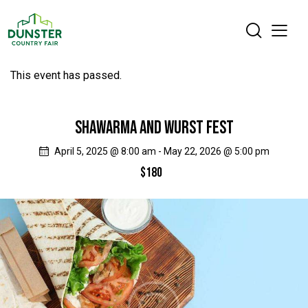
This event has passed.
SHAWARMA AND WURST FEST
April 5, 2025 @ 8:00 am
-
May 22, 2026 @ 5:00 pm
$180