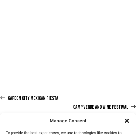
GARDEN CITY MEXICAN FIESTA
CAMP VERDE AND WINE FESTIVAL
Manage Consent
To provide the best experiences, we use technologies like cookies to