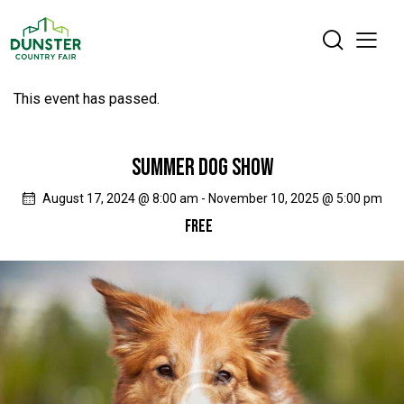
This event has passed.
SUMMER DOG SHOW
August 17, 2024 @ 8:00 am
-
November 10, 2025 @ 5:00 pm
FREE