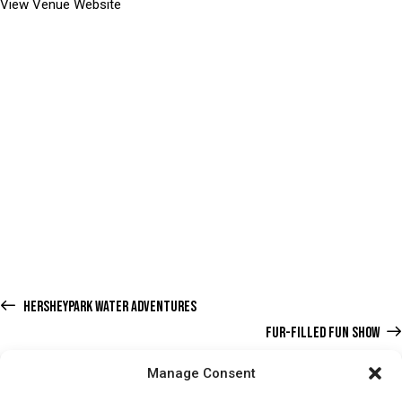
View Venue Website
HERSHEYPARK WATER ADVENTURES
FUR-FILLED FUN SHOW
Manage Consent