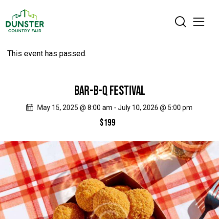
This event has passed.
BAR-B-Q FESTIVAL
May 15, 2025 @ 8:00 am
-
July 10, 2026 @ 5:00 pm
$199