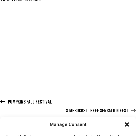
PUMPKINS FALL FESTIVAL
STARBUCKS COFFEE SENSATION FEST
Manage Consent