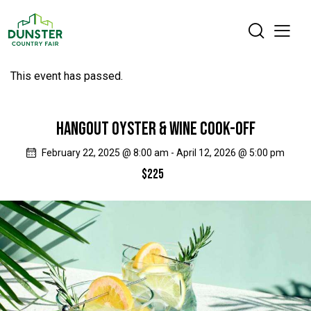
This event has passed.
HANGOUT OYSTER & WINE COOK-OFF
February 22, 2025 @ 8:00 am
-
April 12, 2026 @ 5:00 pm
$225