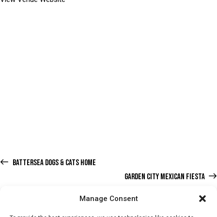
BATTERSEA DOGS & CATS HOME
GARDEN CITY MEXICAN FIESTA
Manage Consent