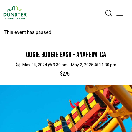
This event has passed.
OOGIE BOOGIE BASH – ANAHEIM, CA
May 24, 2024 @ 9:30 pm
-
May 2, 2025 @ 11:30 pm
$275