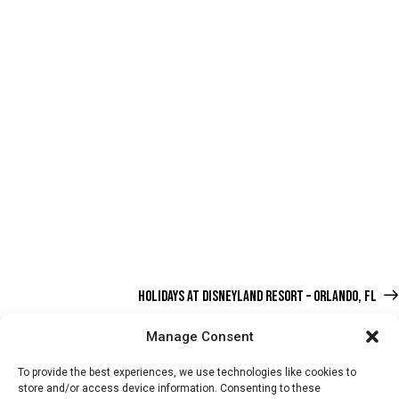
HOLIDAYS AT DISNEYLAND RESORT – ORLANDO, FL
Manage Consent
To provide the best experiences, we use technologies like cookies to
store and/or access device information. Consenting to these