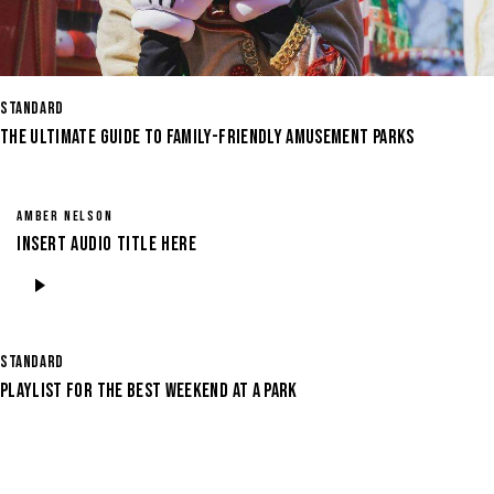
STANDARD
THE ULTIMATE GUIDE TO FAMILY-FRIENDLY AMUSEMENT PARKS
AMBER NELSON
Insert Audio Title Here
Audio
Player
STANDARD
PLAYLIST FOR THE BEST WEEKEND AT A PARK