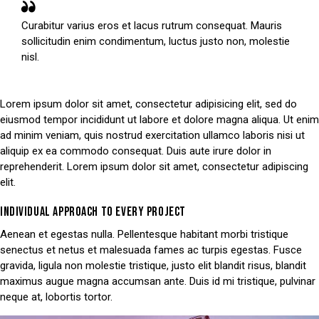
Curabitur varius eros et lacus rutrum consequat. Mauris
sollicitudin enim condimentum, luctus justo non, molestie
nisl.
Lorem ipsum dolor sit amet, consectetur adipisicing elit, sed do
eiusmod tempor incididunt ut labore et dolore magna aliqua. Ut enim
ad minim veniam, quis nostrud exercitation ullamco laboris nisi ut
aliquip ex ea commodo consequat. Duis aute irure dolor in
reprehenderit. Lorem ipsum dolor sit amet, consectetur adipiscing
elit.
INDIVIDUAL APPROACH TO EVERY PROJECT
Aenean et egestas nulla. Pellentesque habitant morbi tristique
senectus et netus et malesuada fames ac turpis egestas. Fusce
gravida, ligula non molestie tristique, justo elit blandit risus, blandit
maximus augue magna accumsan ante. Duis id mi tristique, pulvinar
neque at, lobortis tortor.