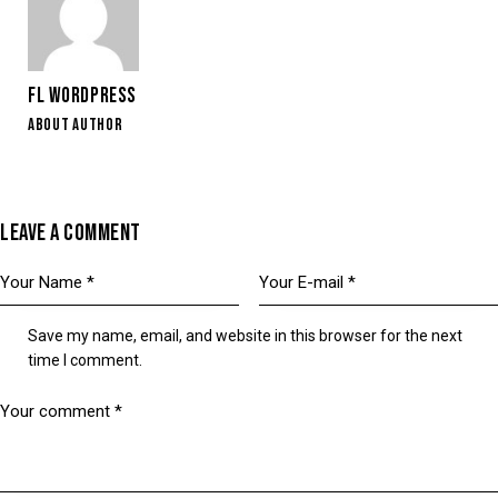
FL WORDPRESS
ABOUT AUTHOR
LEAVE A COMMENT
Save my name, email, and website in this browser for the next
time I comment.