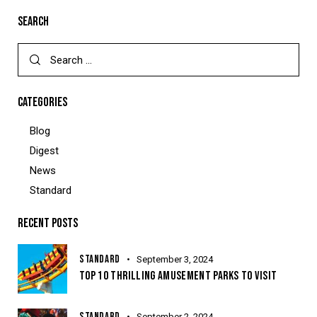
SEARCH
CATEGORIES
Blog
Digest
News
Standard
RECENT POSTS
STANDARD
September 3, 2024
TOP 10 THRILLING AMUSEMENT PARKS TO VISIT
STANDARD
September 2, 2024