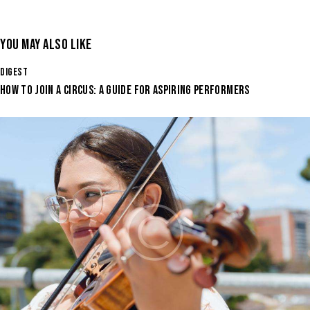
YOU MAY ALSO LIKE
DIGEST
HOW TO JOIN A CIRCUS: A GUIDE FOR ASPIRING PERFORMERS