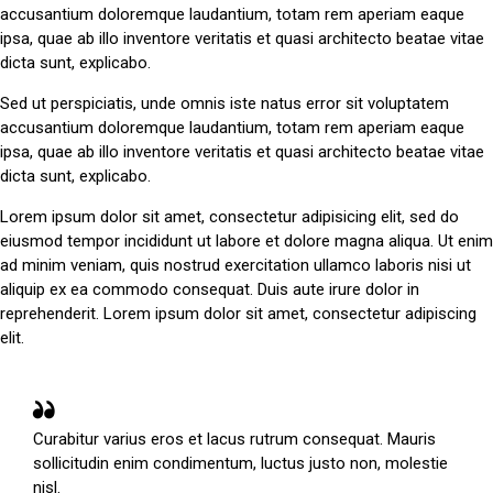
accusantium doloremque laudantium, totam rem aperiam eaque
ipsa, quae ab illo inventore veritatis et quasi architecto beatae vitae
dicta sunt, explicabo.
Sed ut perspiciatis, unde omnis iste natus error sit voluptatem
accusantium doloremque laudantium, totam rem aperiam eaque
ipsa, quae ab illo inventore veritatis et quasi architecto beatae vitae
dicta sunt, explicabo.
Lorem ipsum dolor sit amet, consectetur adipisicing elit, sed do
eiusmod tempor incididunt ut labore et dolore magna aliqua. Ut enim
ad minim veniam, quis nostrud exercitation ullamco laboris nisi ut
aliquip ex ea commodo consequat. Duis aute irure dolor in
reprehenderit. Lorem ipsum dolor sit amet, consectetur adipiscing
elit.
Curabitur varius eros et lacus rutrum consequat. Mauris
sollicitudin enim condimentum, luctus justo non, molestie
nisl.