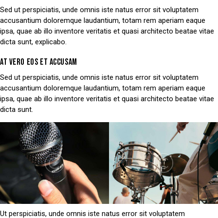
Sed ut perspiciatis, unde omnis iste natus error sit voluptatem
accusantium doloremque laudantium, totam rem aperiam eaque
ipsa, quae ab illo inventore veritatis et quasi architecto beatae vitae
dicta sunt, explicabo.
AT VERO EOS ET ACCUSAM
Sed ut perspiciatis, unde omnis iste natus error sit voluptatem
accusantium doloremque laudantium, totam rem aperiam eaque
ipsa, quae ab illo inventore veritatis et quasi architecto beatae vitae
dicta sunt.
Ut perspiciatis, unde omnis iste natus error sit voluptatem