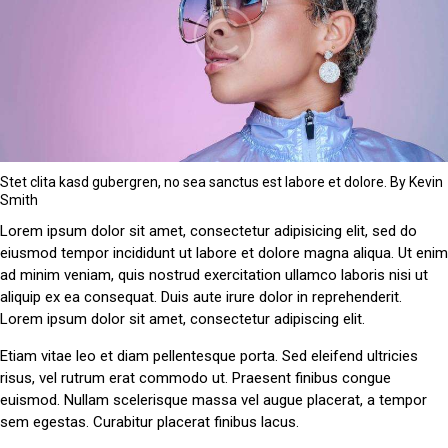
Stet clita kasd gubergren, no sea sanctus est labore et dolore. By
Kevin
Smith
Lorem ipsum dolor sit amet, consectetur adipisicing elit, sed do
eiusmod tempor incididunt ut labore et dolore magna aliqua. Ut enim
ad minim veniam, quis nostrud exercitation ullamco laboris nisi ut
aliquip ex ea consequat. Duis aute irure dolor in reprehenderit.
Lorem ipsum dolor sit amet, consectetur adipiscing elit.
Etiam vitae leo et diam pellentesque porta. Sed eleifend ultricies
risus, vel rutrum erat commodo ut. Praesent finibus congue
euismod. Nullam scelerisque massa vel augue placerat, a tempor
sem egestas. Curabitur placerat finibus lacus.