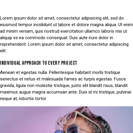
Lorem ipsum dolor sit amet, consectetur adipisicing elit, sed do
eiusmod tempor incididunt ut labore et dolore magna aliqua. Ut enim
ad minim veniam, quis nostrud exercitation ullamco laboris nisi ut
aliquip ex ea commodo consequat. Duis aute irure dolor in
reprehenderit. Lorem ipsum dolor sit amet, consectetur adipiscing
elit.
INDIVIDUAL APPROACH TO EVERY PROJECT
Aenean et egestas nulla. Pellentesque habitant morbi tristique
senectus et netus et malesuada fames ac turpis egestas. Fusce
gravida, ligula non molestie tristique, justo elit blandit risus, blandit
maximus augue magna accumsan ante. Duis id mi tristique, pulvinar
neque at, lobortis tortor.