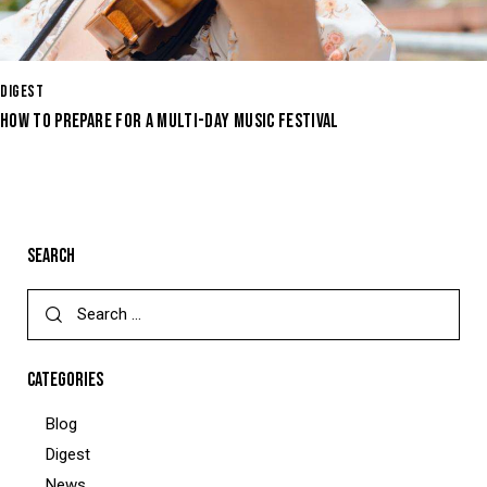
DIGEST
HOW TO PREPARE FOR A MULTI-DAY MUSIC FESTIVAL
SEARCH
CATEGORIES
Blog
Digest
News