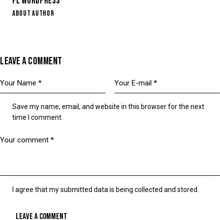
FL WORDPRESS
ABOUT AUTHOR
LEAVE A COMMENT
Save my name, email, and website in this browser for the next
time I comment.
I agree that my submitted data is being collected and stored.