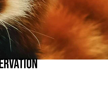
SERVATION