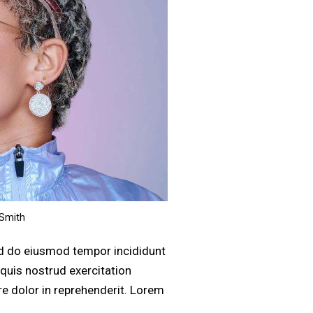
 Smith
sed do eiusmod tempor incididunt
quis nostrud exercitation
ure dolor in reprehenderit. Lorem