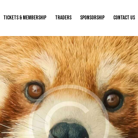
TICKETS & MEMBERSHIP
TRADERS
SPONSORSHIP
CONTACT US