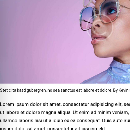
Stet clita kasd gubergren, no sea sanctus est labore et dolore. By
Kevin
Lorem ipsum dolor sit amet, consectetur adipisicing elit, 
ut labore et dolore magna aliqua. Ut enim ad minim veniam, 
ullamco laboris nisi ut aliquip ex ea consequat. Duis aute ir
ipsum dolor sit amet, consectetur adipiscing elit.