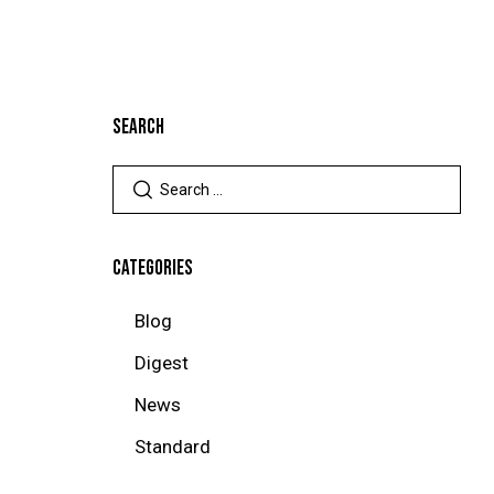
SEARCH
CATEGORIES
Blog
Digest
News
Standard