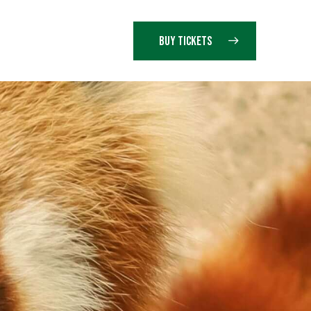
BUY TICKETS