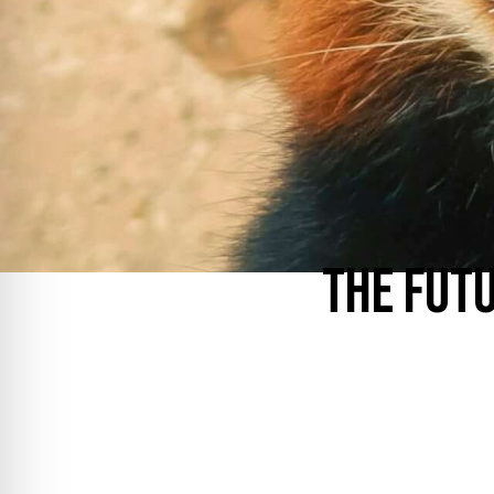
THE FUTU